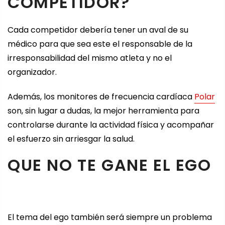
COMPETIDOR?
Cada competidor debería tener un aval de su
médico para que sea este el responsable de la
irresponsabilidad del mismo atleta y no el
organizador.
Además, los monitores de frecuencia cardíaca
Polar
son, sin lugar a dudas, la mejor herramienta para
controlarse durante la actividad física y acompañar
el esfuerzo sin arriesgar la salud.
QUE NO TE GANE EL EGO
El tema del ego también será siempre un problema