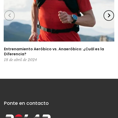
Entrenamiento Aeróbico vs. Anaeróbico: ¿Cuál es la
Diferencia?
18 de abril de 2024
Ponte en contacto