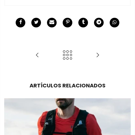
ARTÍCULOS RELACIONADOS