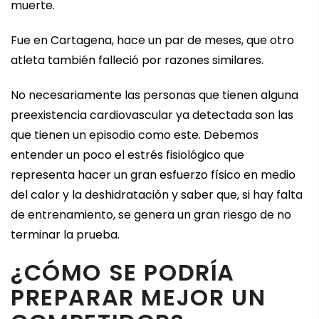
muerte.
Fue en Cartagena, hace un par de meses, que otro
atleta también falleció por razones similares.
No necesariamente las personas que tienen alguna
preexistencia cardiovascular ya detectada son las
que tienen un episodio como este. Debemos
entender un poco el estrés fisiológico que
representa hacer un gran esfuerzo físico en medio
del calor y la deshidratación y saber que, si hay falta
de entrenamiento, se genera un gran riesgo de no
terminar la prueba.
¿CÓMO SE PODRÍA
PREPARAR MEJOR UN