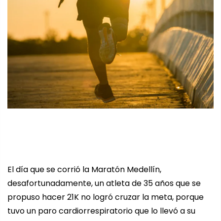
El día que se corrió la Maratón Medellín,
desafortunadamente, un atleta de 35 años que se
propuso hacer 21K no logró cruzar la meta, porque
tuvo un paro cardiorrespiratorio que lo llevó a su