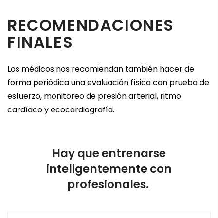
RECOMENDACIONES
FINALES
Los médicos nos recomiendan también hacer de
forma periódica una evaluación física con prueba de
esfuerzo, monitoreo de presión arterial, ritmo
cardíaco y ecocardiografía.
Hay que entrenarse
inteligentemente con
profesionales.