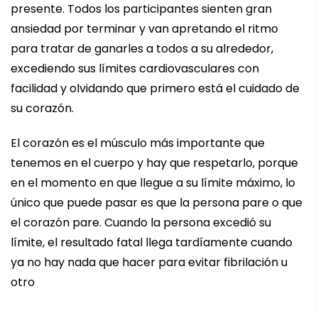
presente. Todos los participantes sienten gran
ansiedad por terminar y van apretando el ritmo
para tratar de ganarles a todos a su alrededor,
excediendo sus límites cardiovasculares con
facilidad y olvidando que primero está el cuidado de
su corazón.
El corazón es el músculo más importante que
tenemos en el cuerpo y hay que respetarlo, porque
en el momento en que llegue a su límite máximo, lo
único que puede pasar es que la persona pare o que
el corazón pare. Cuando la persona excedió su
límite, el resultado fatal llega tardíamente cuando
ya no hay nada que hacer para evitar fibrilación u
otro