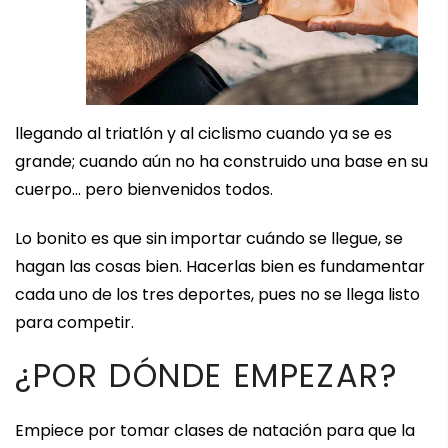
llegando al triatlón y al ciclismo cuando ya se es
grande; cuando aún no ha construido una base en su
cuerpo… pero bienvenidos todos.
Lo bonito es que sin importar cuándo se llegue, se
hagan las cosas bien. Hacerlas bien es fundamentar
cada uno de los tres deportes, pues no se llega listo
para competir.
¿POR DÓNDE EMPEZAR?
Empiece por tomar clases de natación para que la