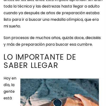
toda la técnica y las destrezas hasta llegar a adulto
cuando ya después de años de preparación estaba
listo para ir a buscar una medalla olímpica, que era
mi sueño.
Son procesos de muchos años, quizás doce, dieciséis
y más de preparación para buscar esa cumbre.
LO IMPORTANTE DE
SABER LLEGAR
Hoy en
día, la
gente
está