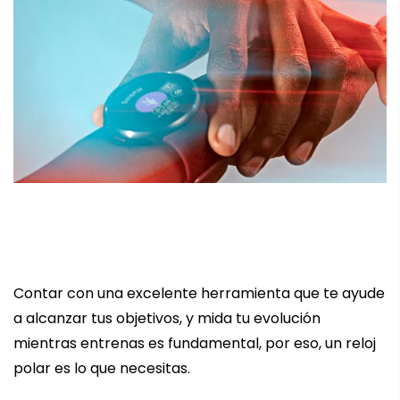
Contar con una excelente herramienta que te ayude
a alcanzar tus objetivos, y mida tu evolución
mientras entrenas es fundamental, por eso, un reloj
polar es lo que necesitas.