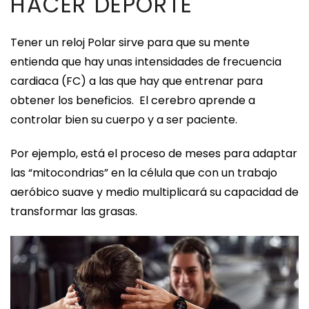
HACER DEPORTE
Tener un reloj Polar sirve para que su mente
entienda que hay unas intensidades de frecuencia
cardiaca (FC) a las que hay que entrenar para
obtener los beneficios. El cerebro aprende a
controlar bien su cuerpo y a ser paciente.
Por ejemplo, está el proceso de meses para adaptar
las “mitocondrias” en la célula que con un trabajo
aeróbico suave y medio multiplicará su capacidad de
transformar las grasas.