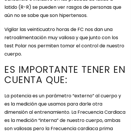
latido (R-R) se pueden ver rasgos de personas que
aún no se sabe que son hipertensos.
Vigilar las veinticuatro horas de FC nos dan una
retroalimentación muy valiosa y que junto con los
test Polar nos permiten tomar el control de nuestro
cuerpo.
ES IMPORTANTE TENER EN
CUENTA QUE:
La potencia es un parámetro “externo” al cuerpo y
es la medición que usamos para darle otra
dimensión al entrenamiento. La Frecuencia Cardiaca
es la medición “interna” de nuestro cuerpo, ambas
son valiosas pero la Frecuencia cardiaca prima