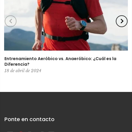
Entrenamiento Aeróbico vs. Anaeróbico: ¿Cuál es la
Diferencia?
18 de abril de 2024
Ponte en contacto