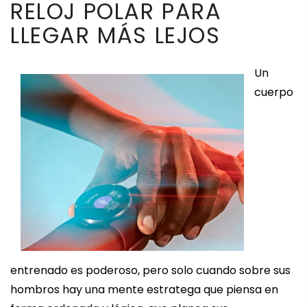
RELOJ POLAR PARA
LLEGAR MÁS LEJOS
Un
cuerpo
entrenado es poderoso, pero solo cuando sobre sus
hombros hay una mente estratega que piensa en