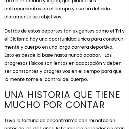
forma ordenada y lógica, que planea sus
entrenamientos en el tiempo y que ha definido
claramente sus objetivos.
Detrás de estos deportes tan exigentes como el Tri y
el Ciclismo hay una oportunidad única para construir
mente y cuerpo en una larga carrera deportiva.
Esto es desde la base hasta nunca acabar. Los
progresos físicos son lentos en adaptación y deben
ser constantes y progresivos en el tiempo para que
la mente tome el control del cuerpo.
UNA HISTORIA QUE TIENE
MUCHO POR CONTAR
Tuve la fortuna de encontrarme con mi natación
antes de los diez años. Esto implicó aprender sin afán