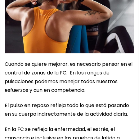
Cuando se quiere mejorar, es necesario pensar en el
control de zonas de la FC. En los rangos de
pulsaciones podemos manejar todos nuestros
esfuerzos y aun en competencia.
El pulso en reposo refleja todo lo que está pasando
en su cuerpo indirectamente de la actividad diaria.
En la FC se refleja la enfermedad, el estrés, el
cansancio e inclusive en las pruebas de latido a