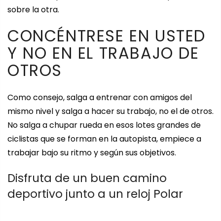
sobre la otra.
CONCÉNTRESE EN USTED
Y NO EN EL TRABAJO DE
OTROS
Como consejo, salga a entrenar con amigos del
mismo nivel y salga a hacer su trabajo, no el de otros.
No salga a chupar rueda en esos lotes grandes de
ciclistas que se forman en la autopista, empiece a
trabajar bajo su ritmo y según sus objetivos.
Disfruta de un buen camino
deportivo junto a un reloj Polar