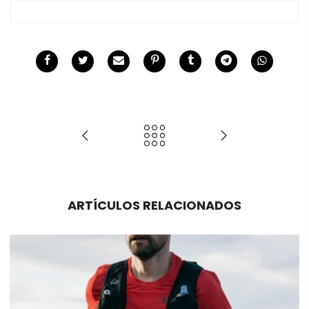
ARTÍCULOS RELACIONADOS