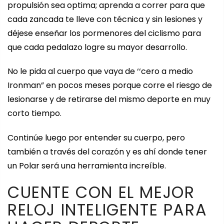
propulsión sea optima; aprenda a correr para que
cada zancada te lleve con técnica y sin lesiones y
déjese enseñar los pormenores del ciclismo para
que cada pedalazo logre su mayor desarrollo.
No le pida al cuerpo que vaya de ‘‘cero a medio
Ironman” en pocos meses porque corre el riesgo de
lesionarse y de retirarse del mismo deporte en muy
corto tiempo.
Continúe luego por entender su cuerpo, pero
también a través del corazón y es ahí donde tener
un Polar será una herramienta increíble.
CUENTE CON EL MEJOR
RELOJ INTELIGENTE PARA