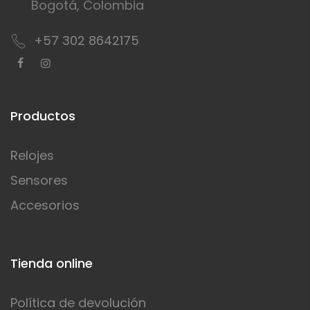
Bogotá, Colombia
+57 302 8642175
Productos
Relojes
Sensores
Accesorios
Tienda online
Política de devolución