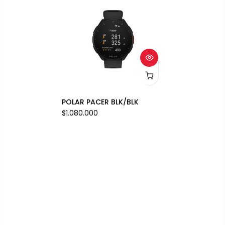
POLAR PACER BLK/BLK
$1.080.000