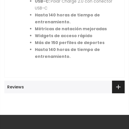
USB-C:
Polar Charge 2.0 con conector
USB-C
Hasta 140 horas de tiempo de
entrenamiento.
Métricas de natación mejoradas
Widgets de acceso rápido
Más de 150 perfiles de deportes
Hasta 140 horas de tiempo de
entrenamiento.
Reviews