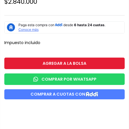
$2.840.000
Impuesto incluido
AGREGAR A LA BOLSA
COMPRAR POR WHATSAPP
COMPRAR A CUOTAS CON