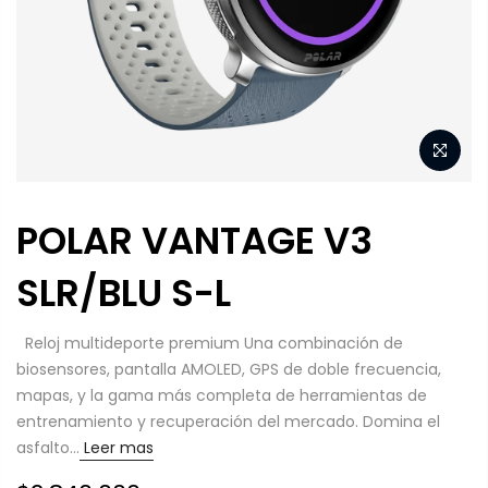
POLAR VANTAGE V3
SLR/BLU S-L
Reloj multideporte premium Una combinación de
biosensores, pantalla AMOLED, GPS de doble frecuencia,
mapas, y la gama más completa de herramientas de
entrenamiento y recuperación del mercado. Domina el
asfalto...
Leer mas