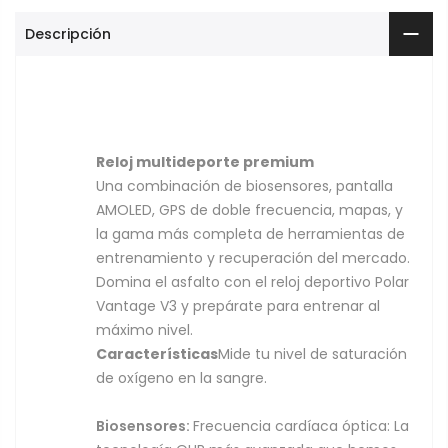
Descripción
Reloj multideporte premium
Una combinación de biosensores, pantalla
AMOLED, GPS de doble frecuencia, mapas, y
la gama más completa de herramientas de
entrenamiento y recuperación del mercado.
Domina el asfalto con el reloj deportivo Polar
Vantage V3 y prepárate para entrenar al
máximo nivel.
Características
Mide tu nivel de saturación
de oxígeno en la sangre.
Biosensores:
Frecuencia cardíaca óptica: La