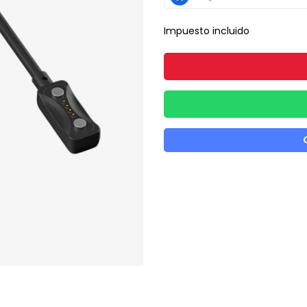
Impuesto incluido