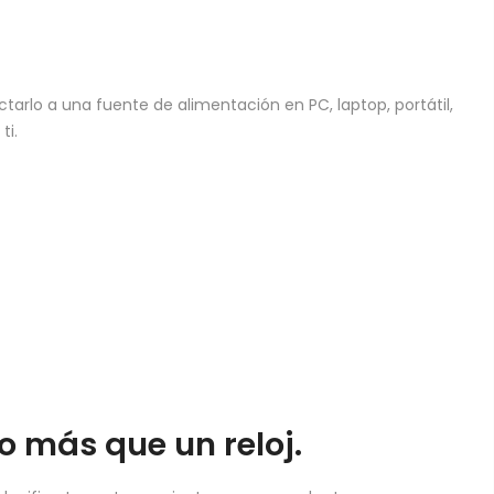
arlo a una fuente de alimentación en PC, laptop, portátil,
ti.
 más que un reloj.