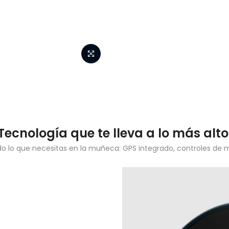
Tecnología que te lleva a lo más alto
o lo que necesitas en la muñeca: GPS integrado, controles de mús