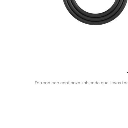
Entrena con confianza sabiendo que llevas tod