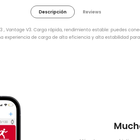
Descripción
Reviews
 3 , Vantage V3.
Carga rápida, rendimiento estable: puedes conect
experiencia de carga de alta eficiencia y alta estabilidad para 
Mucho