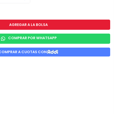
AGREGAR A LA BOLSA
COMPRAR POR WHATSAPP
COMPRAR A CUOTAS CON