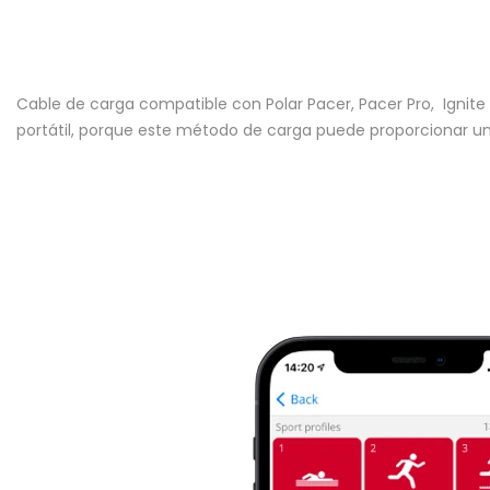
Cable de carga compatible con Polar Pacer, Pacer Pro, Ignite
portátil, porque este método de carga puede proporcionar una 