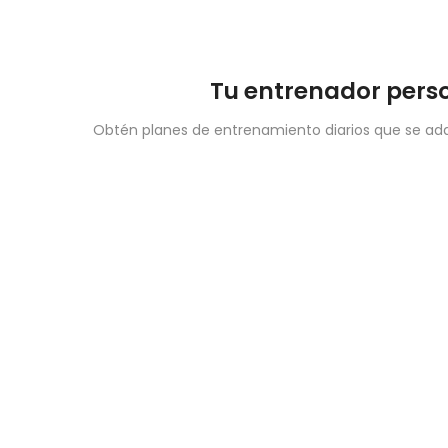
Tu entrenador perso
Obtén planes de entrenamiento diarios que se adap