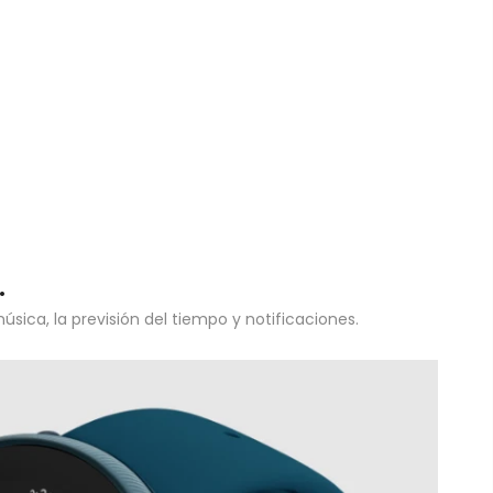
.
ica, la previsión del tiempo y notificaciones.