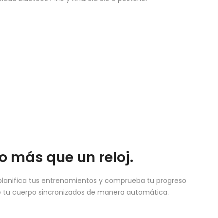
 más que un reloj.
planifica tus entrenamientos y comprueba tu progreso
e tu cuerpo sincronizados de manera automática.