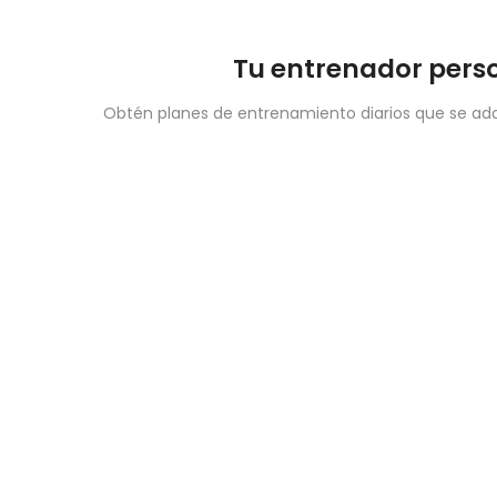
Tu entrenador perso
Obtén planes de entrenamiento diarios que se adap