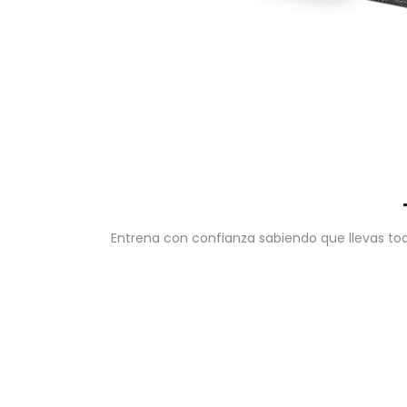
Entrena con confianza sabiendo que llevas tod