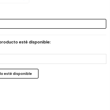
roducto esté disponible: