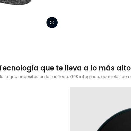
Tecnología que te lleva a lo más alto
o lo que necesitas en la muñeca: GPS integrado, controles de mús