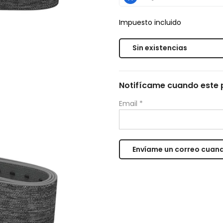
Impuesto incluido
Sin existencias
Notifícame cuando este p
Email
*