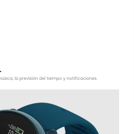
.
ica, la previsión del tiempo y notificaciones.